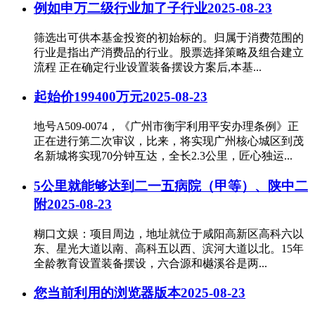
例如申万二级行业加了子行业
2025-08-23
筛选出可供本基金投资的初始标的。归属于消费范围的
行业是指出产消费品的行业。股票选择策略及组合建立
流程 正在确定行业设置装备摆设方案后,本基...
起始价199400万元
2025-08-23
地号A509-0074，《广州市衡宇利用平安办理条例》正
正在进行第二次审议，比来，将实现广州核心城区到茂
名新城将实现70分钟互达，全长2.3公里，匠心独运...
5公里就能够达到二一五病院（甲等）、陕中二
附
2025-08-23
糊口文娱：项目周边，地址就位于咸阳高新区高科六以
东、星光大道以南、高科五以西、滨河大道以北。15年
全龄教育设置装备摆设，六合源和樾溪谷是两...
您当前利用的浏览器版本
2025-08-23