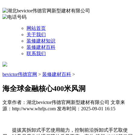
网站首页
关于我们
装修建材知识
装修建材百科
联系我们
bevictor伟德官网
>
装修建材百科
>
海全球金融核心400米风洞
文章作者：湖北bevictor伟德官网新型建材有限公司
文章来
源：http://www.whrljs.com
发布时间：2025-09-01 16:15
提拔其拆卸式手艺使用能力，控制前沿拆卸式手艺取使