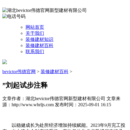
网站首页
关于我们
装修建材知识
装修建材百科
联系我们
bevictor伟德官网
>
装修建材百科
>
”刘起试步注释
文章作者：湖北bevictor伟德官网新型建材有限公司
文章来
源：http://www.whrljs.com
发布时间：2025-09-01 16:15
以稳健成长为处所经济增加持续赋能。2023年9月完工投